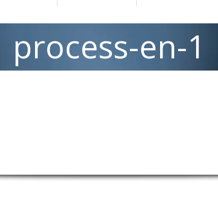
process-en-1