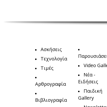
Ασκήσεις
Παρουσιάσε
Τεχνολογία
Video Gall
Τιμές
Νέα -
Ειδήσεις
Αρθρογραφία
Παιδική
Gallery
Βιβλιογραφία