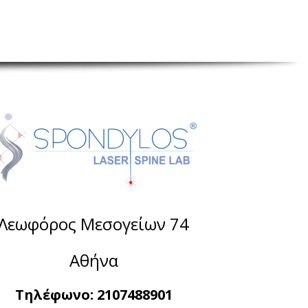
Λεωφόρος Μεσογείων 74
Αθήνα
Τηλέφωνο:
2107488901