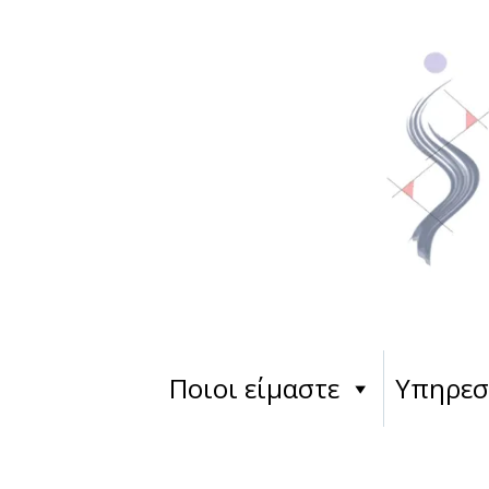
Ποιοι είμαστε
Υπηρεσ