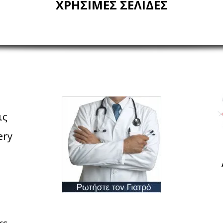
ΧΡΗΣΙΜΕΣ ΣΕΛΙΔΕΣ
ις
ery