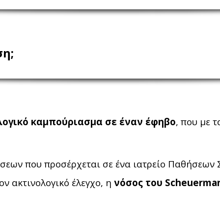
ση;
λογικό καμπούριασμα σε έναν έφηβο
, που με 
σεων που προσέρχεται σε ένα ιατρείο Παθήσεων 
ον ακτινολογικό έλεγχο, η
νόσος του Scheuerma