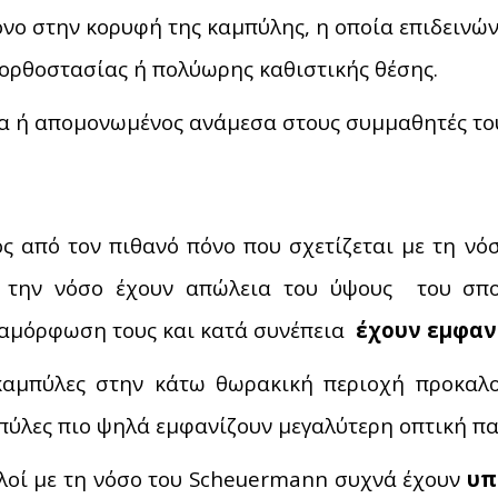
νο στην κορυφή της καμπύλης, η οποία επιδεινώ
ορθοστασίας ή πολύωρης καθιστικής θέσης.
α ή απομονωμένος ανάμεσα στους συμμαθητές του
ός από τον πιθανό πόνο που σχετίζεται με τη νό
 την νόσο έχουν απώλεια του ύψους του σπο
αμόρφωση τους και κατά συνέπεια
έχουν εμφαν
καμπύλες στην κάτω θωρακική περιοχή προκαλο
πύλες πιο ψηλά εμφανίζουν μεγαλύτερη οπτική 
λοί με τη νόσο του Scheuermann συχνά έχουν
υπ