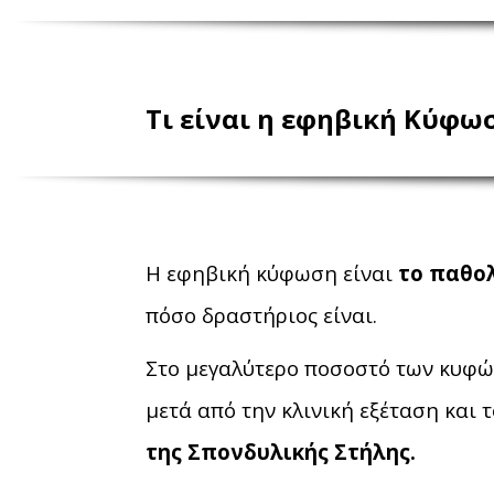
Τι είναι η εφηβική Κύφω
Η εφηβική κύφωση είναι
το παθο
πόσο δραστήριος είναι.
Στο μεγαλύτερο ποσοστό των κυφώ
μετά από την κλινική εξέταση και τ
της Σπονδυλικής Στήλης.