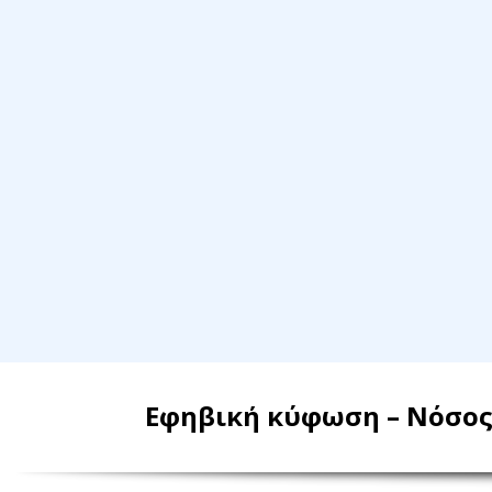
Εφηβική κύφωση – Νόσος