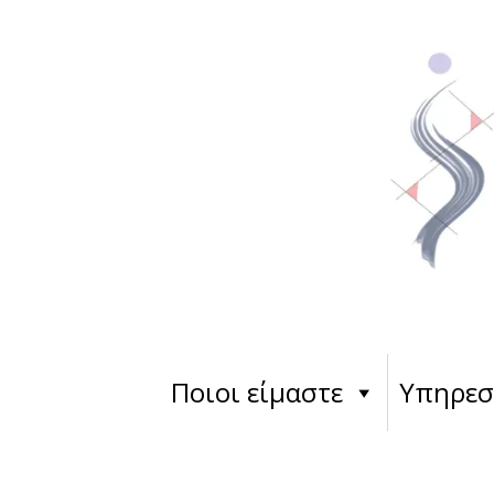
Ποιοι είμαστε
Υπηρεσ