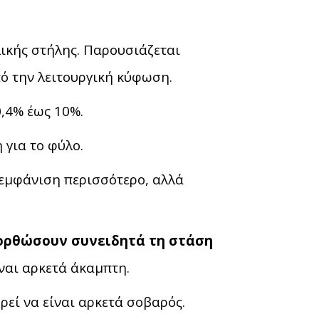
ικής στήλης. Παρουσιάζεται
ό την λειτουργική κύφωση.
,4% έως 10%.
 για το φύλο.
 εμφάνιση περισσότερο, αλλά
ορθώσουν συνειδητά τη στάση
ναι αρκετά άκαμπτη.
εί να είναι αρκετά σοβαρός.