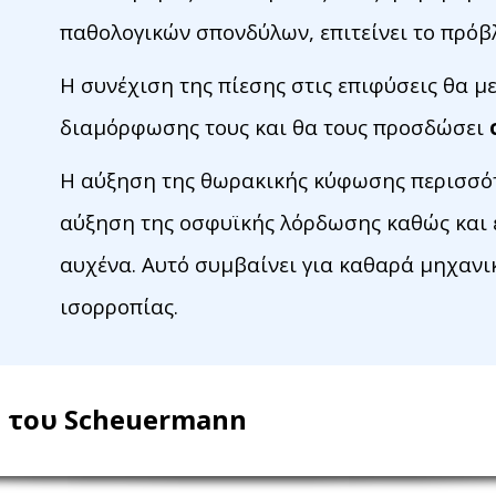
παθολογικών σπονδύλων, επιτείνει το πρόβ
Η συνέχιση της πίεσης στις επιφύσεις θα με
διαμόρφωσης τους και θα τους προσδώσει
Η αύξηση της θωρακικής κύφωσης περισσότ
αύξηση της οσφυϊκής λόρδωσης καθώς και 
αυχένα. Αυτό συμβαίνει για καθαρά μηχανι
ισορροπίας.
 του Scheuermann