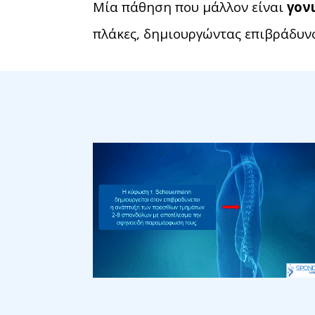
Μία πάθηση που μάλλον είναι
γον
πλάκες, δημιουργώντας επιβράδυνσ