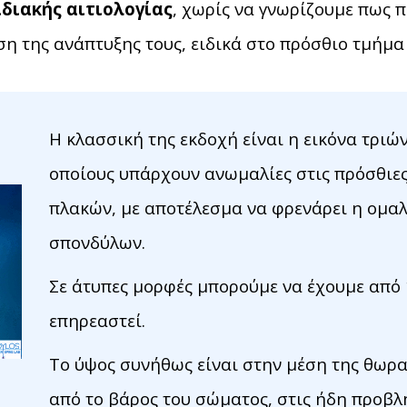
ιδιακής αιτιολογίας
, χωρίς να γνωρίζουμε πως 
η της ανάπτυξης τους, ειδικά στο πρόσθιο τμήμα 
Η κλασσική της εκδοχή είναι η εικόνα τρι
οποίους υπάρχουν ανωμαλίες στις πρόσθιε
πλακών, με αποτέλεσμα να φρενάρει η ομ
σπονδύλων.
Σε άτυπες μορφές μπορούμε να έχουμε από 
επηρεαστεί.
Το ύψος συνήθως είναι στην μέση της θωρα
από το βάρος του σώματος, στις ήδη προβλ