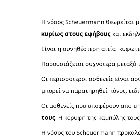
Η νόσος Scheuermann θεωρείται μι
κυρίως στους εφήβους
και εκδηλ
Είναι η συνηθέστερη αιτία κυφωτ
Παρουσιάζεται συχνότερα μεταξύ τω
Οι περισσότεροι ασθενείς είναι α
μπορεί να παρατηρηθεί πόνος, ειδι
Οι ασθενείς που υποφέρουν από 
τους
. Η κορυφή της καμπύλης τους
Η νόσος του Scheuermann προκαλεί