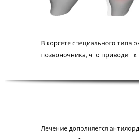
В корсете специального типа 
позвоночника, что приводит к
Лечение дополняется антилор