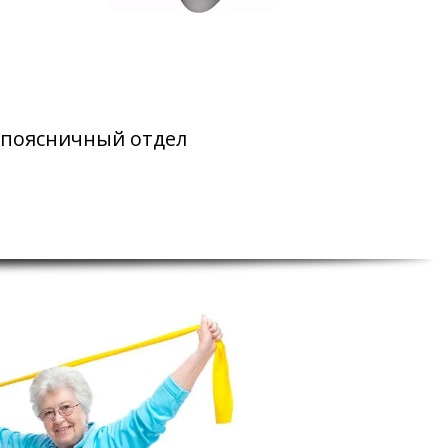
 поясничный отдел