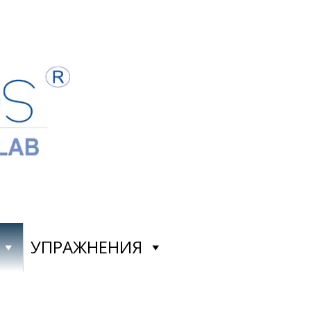
УПРАЖНЕНИЯ