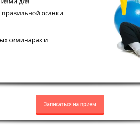
ниями для
 правильной осанки
ых семинарах и
Записаться на прием