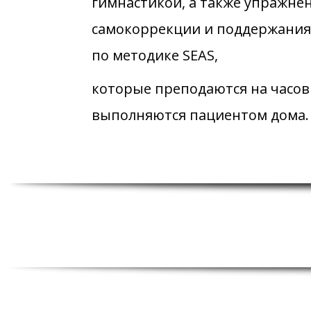
гимнастикой, а также упражне
самокоррекции и поддержания
по методике SEAS,
которые преподаются на часов
выполняются пациентом дома.