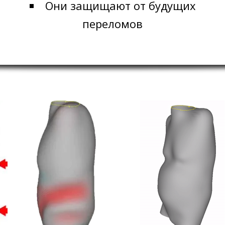
Они защищают от будущих
переломов