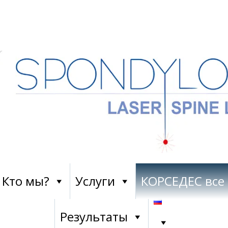
Кто мы?
Услуги
КОРСЕДЕС все
Результаты