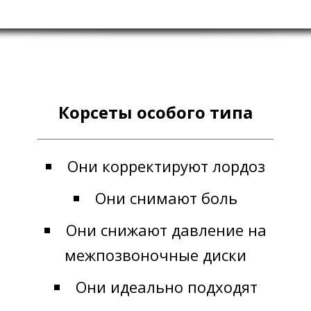
Корсеты особого типа
Они корректируют лордоз
Они снимают боль
Они снижают давление на
межпозвоночные диски
Они идеально подходят