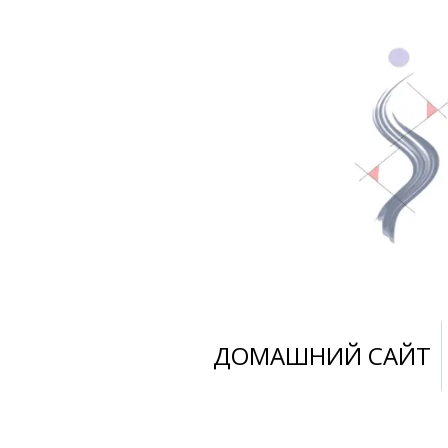
ДОМАШНИЙ САЙТ